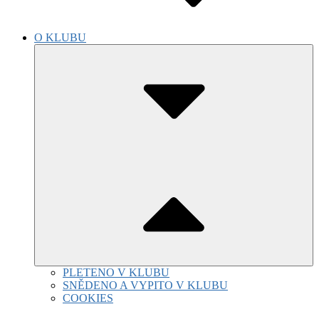
O KLUBU
Submenu
Toggle
PLETENO V KLUBU
SNĚDENO A VYPITO V KLUBU
COOKIES