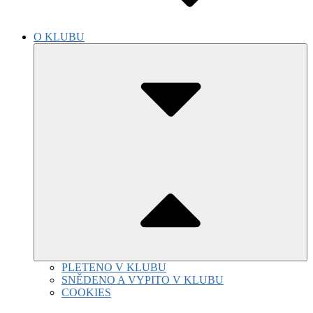
O KLUBU
Submenu
Toggle
PLETENO V KLUBU
SNĚDENO A VYPITO V KLUBU
COOKIES