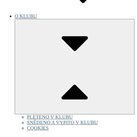
O KLUBU
Submenu
Toggle
PLETENO V KLUBU
SNĚDENO A VYPITO V KLUBU
COOKIES