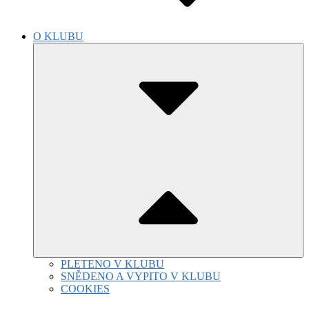
O KLUBU
Submenu
Toggle
PLETENO V KLUBU
SNĚDENO A VYPITO V KLUBU
COOKIES