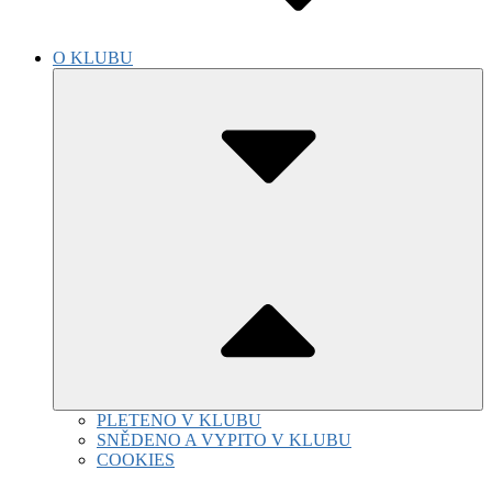
O KLUBU
Submenu
Toggle
PLETENO V KLUBU
SNĚDENO A VYPITO V KLUBU
COOKIES