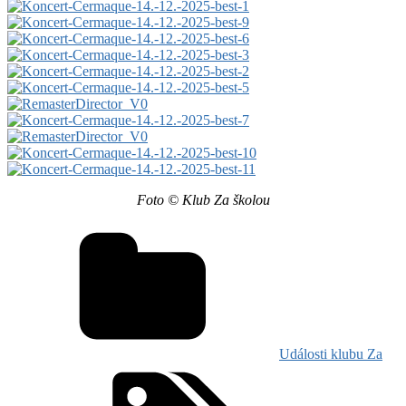
Foto © Klub Za školou
Události klubu Za